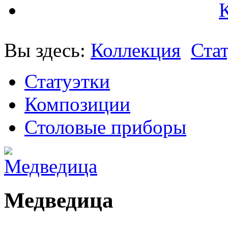
Вы здесь:
Коллекция
Ста
Статуэтки
Композиции
Столовые приборы
Медведица