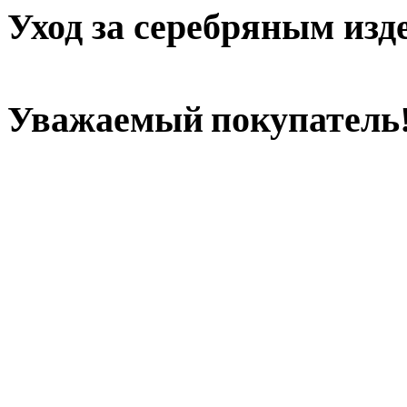
Уход
за серебряным изд
Уважаемый покупатель