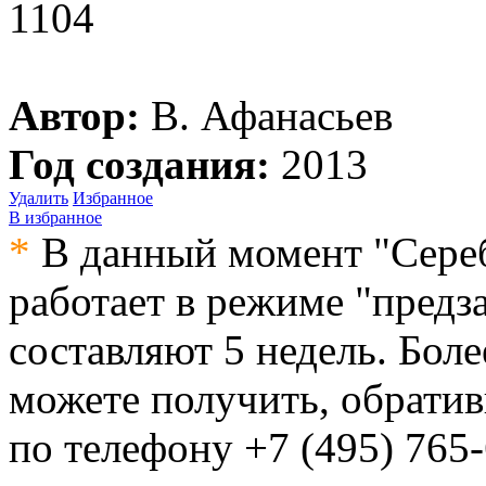
1104
Автор:
В. Афанасьев
Год создания:
2013
Удалить
Избранное
В избранное
*
В данный момент "Сере
работает в режиме "предз
составляют 5 недель. Бо
можете получить, обрати
по телефону
+7 (495) 765