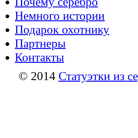
Почему серебро
Немного истории
Подарок охотнику
Партнеры
Контакты
© 2014
Статуэтки из с