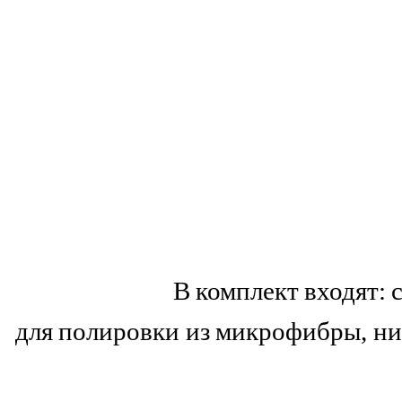
В комплект входят: 
для полировки из микрофибры, н