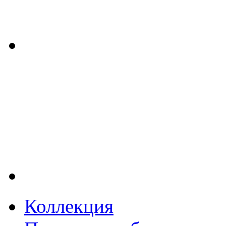
Коллекция