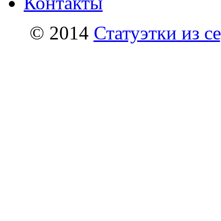
Контакты
© 2014
Статуэтки из с