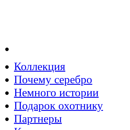
Коллекция
Почему серебро
Немного истории
Подарок охотнику
Партнеры