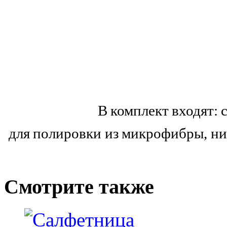
В комплект входят: 
для полировки из микрофибры, н
Смотрите
также