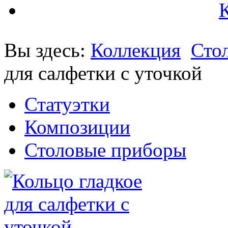
Вы здесь:
Коллекция
Сто
для салфетки с уточкой
Статуэтки
Композиции
Столовые приборы