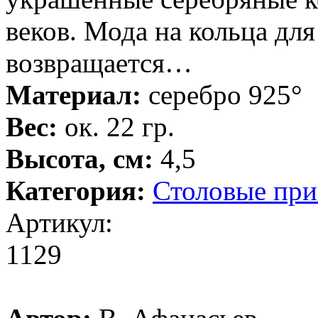
веков. Мода на кольца для
возвращается…
Материал:
серебро 925°
Вес:
ок. 22 гр.
Высота, см:
4,5
Категория:
Столовые пр
Артикул:
1129