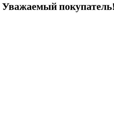
Уважаемый покупатель