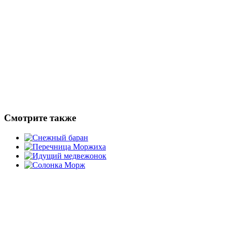
Смотрите
также