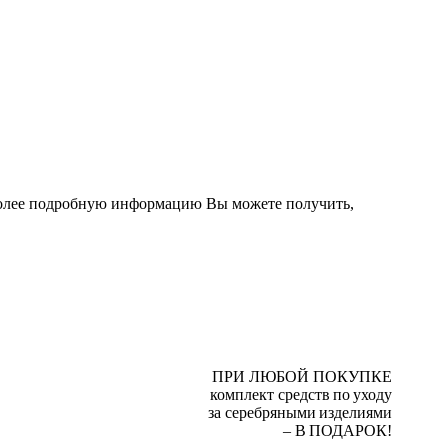
 Более подробную информацию Вы можете получить,
ПРИ ЛЮБОЙ ПОКУПКЕ
комплект средств по уходу
за серебряными изделиями
– В ПОДАРОК!